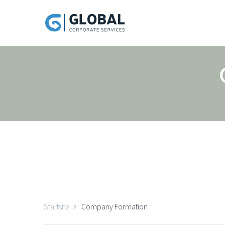
Startsite
Company Formation