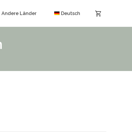
Andere Länder
Deutsch
n