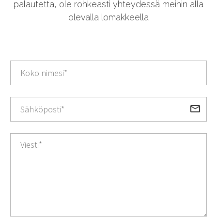
palautetta, ole rohkeasti yhteydessä meihin alla
olevalla lomakkeella